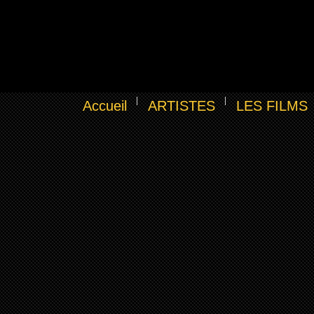
Accueil
ARTISTES
LES FILMS