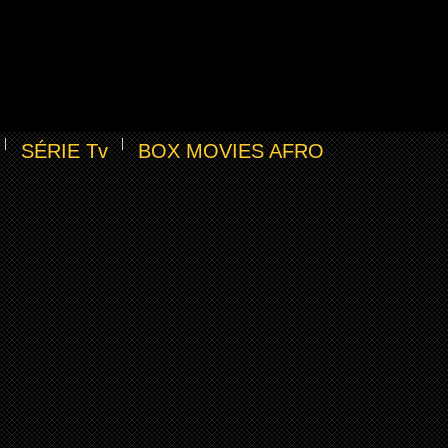
SÉRIE Tv
BOX MOVIES AFRO