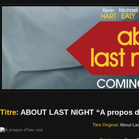
Titre:
ABOUT LAST NIGHT “A propos d’h
Titre Original:
About Las