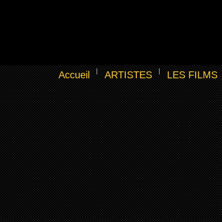
Accueil
ARTISTES
LES FILMS