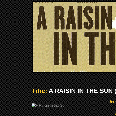
Titre:
A RAISIN IN THE SUN 
Titre
R