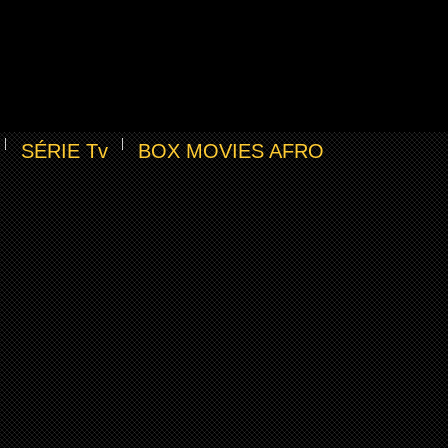
SÉRIE Tv
BOX MOVIES AFRO