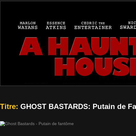
Titre:
GHOST BASTARDS: Putain de Fa