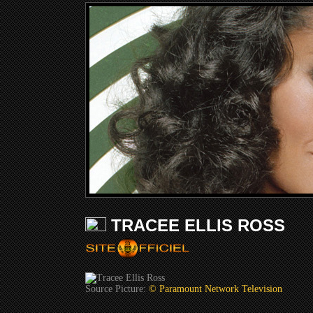
TRACEE ELLIS ROSS
Source Picture:
© Paramount Network Television