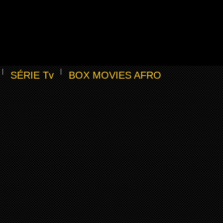
SÉRIE Tv
BOX MOVIES AFRO