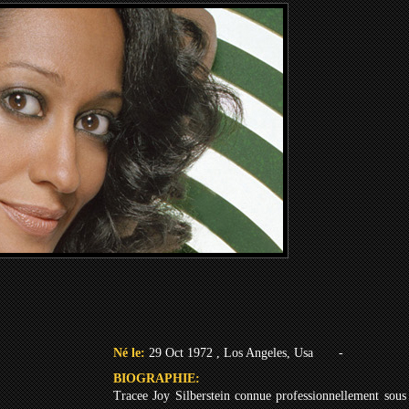
Né le:
29 Oct 1972 , Los Angeles, Usa
-
BIOGRAPHIE:
Tracee Joy Silberstein connue professionnellement sous 