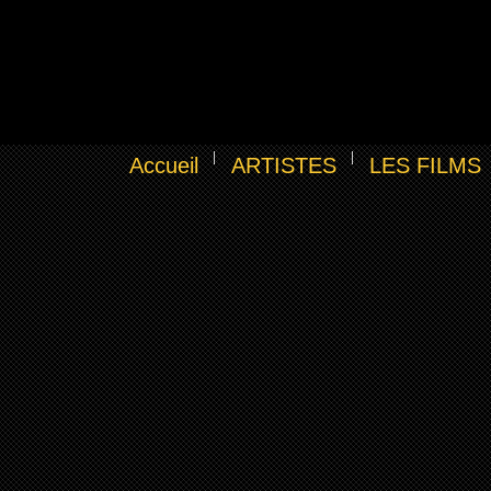
Accueil
ARTISTES
LES FILMS