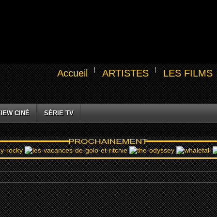
Accueil
ARTISTES
LES FILMS
IEW CINÉ
SÉRIE TV