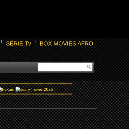
SÉRIE Tv
BOX MOVIES AFRO