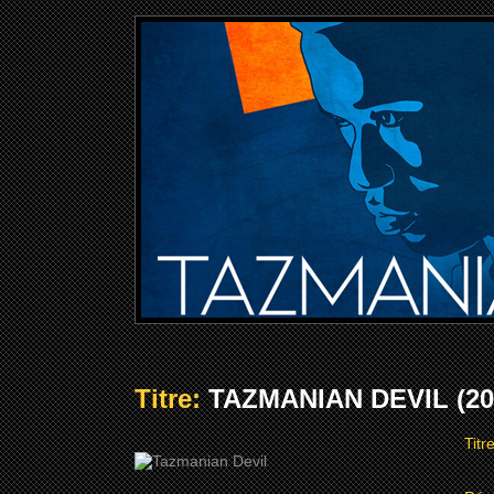
Titre:
TAZMANIAN DEVIL (20
Titr