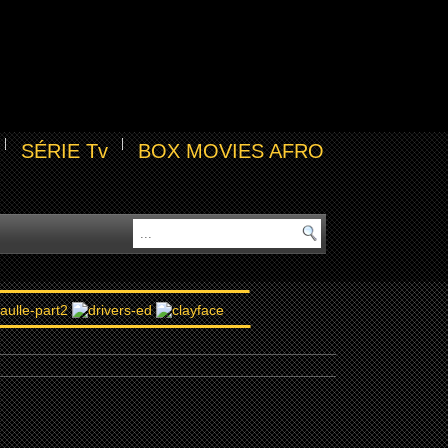
SÉRIE Tv
BOX MOVIES AFRO