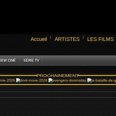
Accueil
ARTISTES
LES FILMS
IEW CINÉ
SÉRIE TV