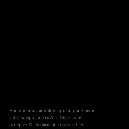
Bonjour nous signalons quand poursuivant
votre navigation sur Afro-Style, vous
acceptez l'utilisation de cookies. Ces