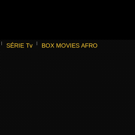
SÉRIE Tv
BOX MOVIES AFRO