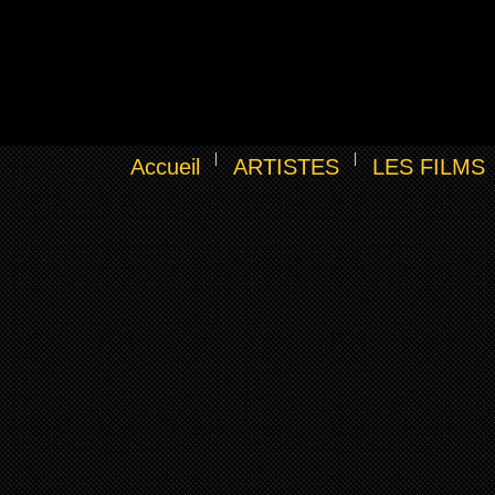
Accueil
ARTISTES
LES FILMS