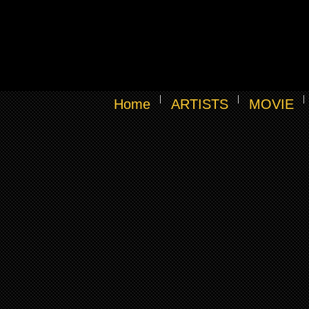
Home
ARTISTS
MOVIE