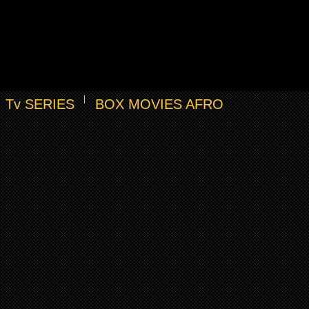
Tv SERIES
BOX MOVIES AFRO