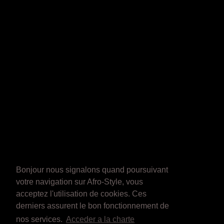
Bonjour nous signalons quand poursuivant
votre navigation sur Afro-Style, vous
acceptez l'utilisation de cookies. Ces
derniers assurent le bon fonctionnement de
nos services.
Acceder a la charte