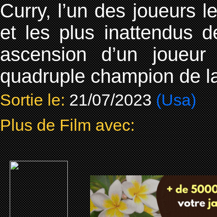
Curry, l’un des joueurs l
et les plus inattendus de
ascension d’un joueur u
quadruple champion de l
Sortie le:
21/07/2023
(Usa)
Plus de Film avec: