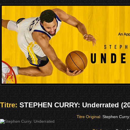
Titre:
STEPHEN CURRY: Underrated (20
Titre Original:
Stephen Curry