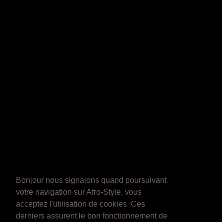
Bonjour nous signalons quand poursuivant
votre navigation sur Afro-Style, vous
acceptez l'utilisation de cookies. Ces
derniers assurent le bon fonctionnement de