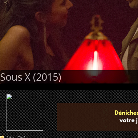
Sous X (2015)