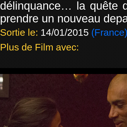
délinquance… la quête de
prendre un nouveau depa
Sortie le:
14/01/2015
(France
Plus de Film avec: