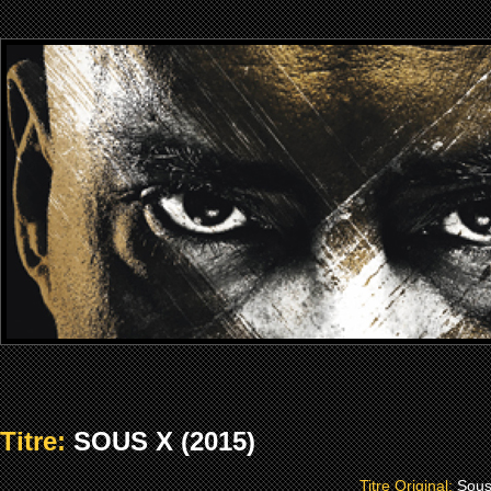
Titre:
SOUS X (2015)
Titre Original:
Sous