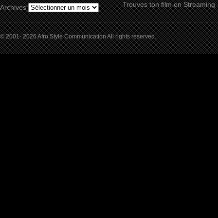
Trouves ton film en Streaming
Archives
© 2001- 2026 Afro Style Communication All rights reserved.