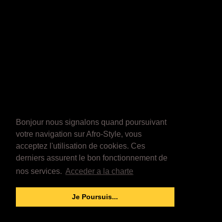
Bonjour nous signalons quand poursuivant
votre navigation sur Afro-Style, vous
acceptez l'utilisation de cookies. Ces
derniers assurent le bon fonctionnement de
nos services.
Acceder a la charte
Je Poursuis...