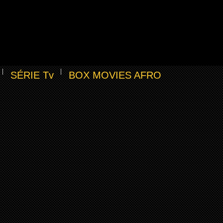
SÉRIE Tv
BOX MOVIES AFRO