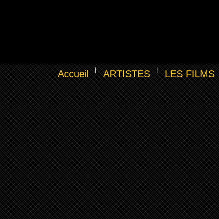
Accueil
ARTISTES
LES FILMS