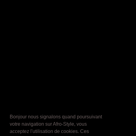
Bonjour nous signalons quand poursuivant
votre navigation sur Afro-Style, vous
acceptez l'utilisation de cookies. Ces