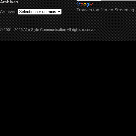
Archives
Trouves ton film en Streaming
Archives
© 2001- 2026 Afro Style Communication All rights reserved.