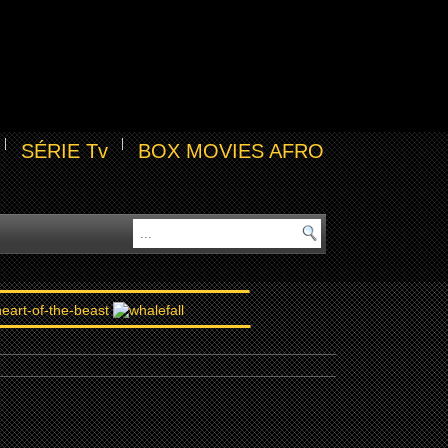
SÉRIE Tv
BOX MOVIES AFRO