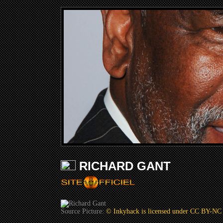
RICHARD GANT
Source Picture:
© Inkyhack is licensed under CC BY-NC