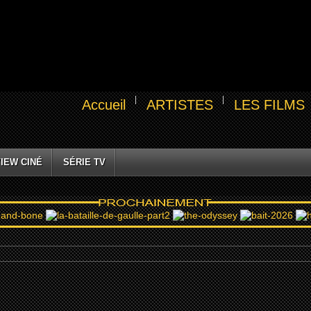
Accueil
ARTISTES
LES FILMS
IEW CINÉ
SÉRIE TV