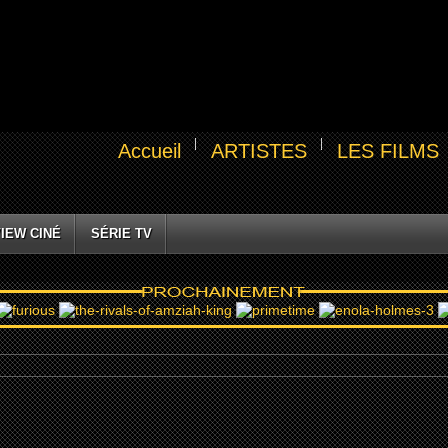
Accueil
ARTISTES
LES FILMS
IEW CINÉ
SÉRIE TV