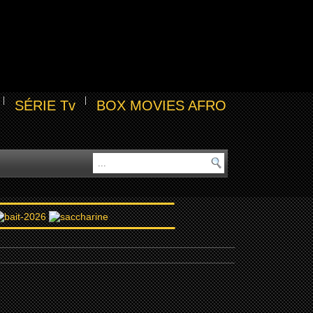
SÉRIE Tv
BOX MOVIES AFRO