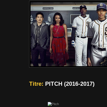
Titre:
PITCH (2016-2017)