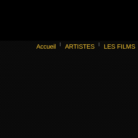
Accueil
ARTISTES
LES FILMS