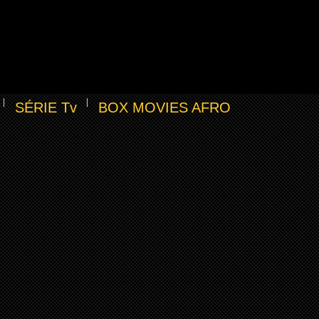
SÉRIE Tv
BOX MOVIES AFRO