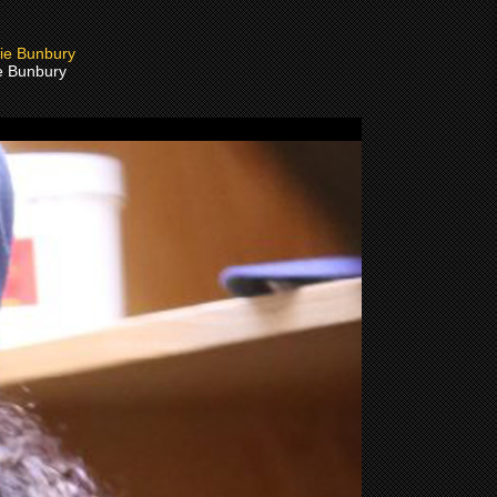
e Bunbury