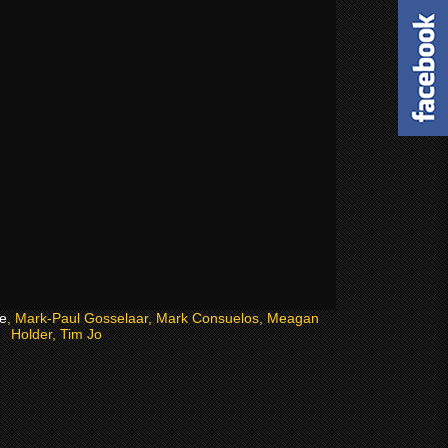
e
, Mark-Paul Gosselaar, Mark Consuelos, Meagan
Holder, Tim Jo