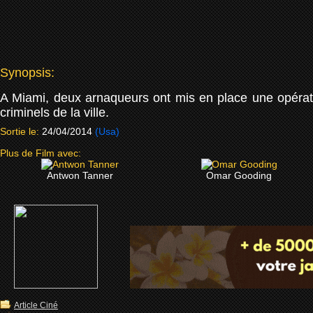
Synopsis:
A Miami, deux arnaqueurs ont mis en place une opération
criminels de la ville.
Sortie le:
24/04/2014
(Usa)
Plus de Film avec:
Antwon Tanner
Omar Gooding
Article Ciné