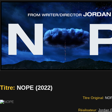
Titre:
NOPE (2022)
Titre Original:
NO
Réalisateur:
Jordan 