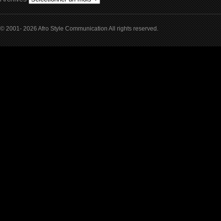
© 2001- 2026 Afro Style Communication All rights reserved.