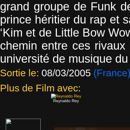
grand groupe de Funk des
prince héritier du rap et
‘Kim et de Little Bow Wow
chemin entre ces rivaux 
université de musique du
Sortie le:
08/03/2005
(France
Plus de Film avec:
Reynaldo Rey