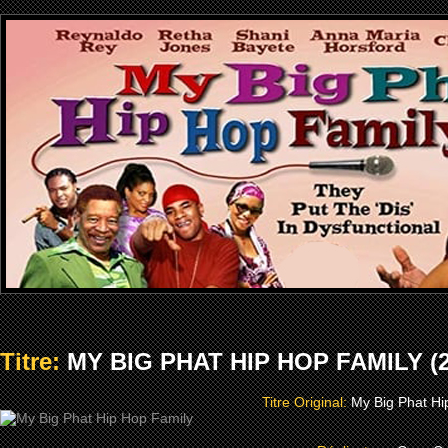
Titre:
MY BIG PHAT HIP HOP FAMILY (2
Titre Original:
My Big Phat Hi