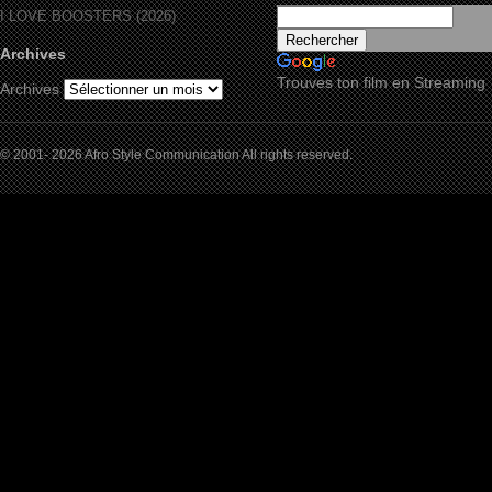
I LOVE BOOSTERS (2026)
Archives
Trouves ton film en Streaming
Archives
© 2001- 2026 Afro Style Communication All rights reserved.