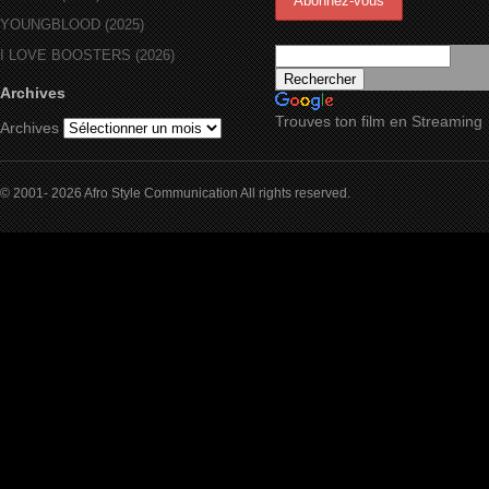
YOUNGBLOOD (2025)
I LOVE BOOSTERS (2026)
Archives
Trouves ton film en Streaming
Archives
© 2001- 2026 Afro Style Communication All rights reserved.