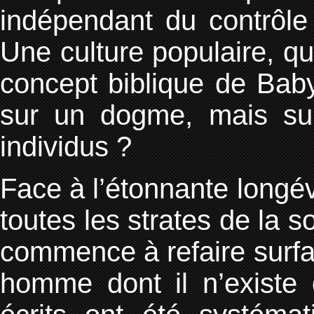
indépendant du contrôle 
Une culture populaire, qu
concept biblique de Bab
sur un dogme, mais su
individus ?
Face à l’étonnante longév
toutes les strates de la s
commence à refaire surfa
homme dont il n’existe 