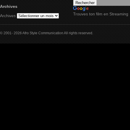
Archives
Trouves ton film en Streaming
Archives
© 2001- 2026 Afro Style Communication All rights reserved.