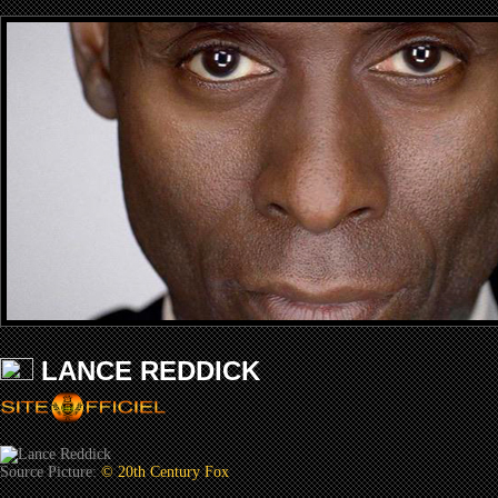
LANCE REDDICK
Source Picture:
© 20th Century Fox