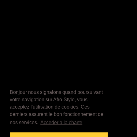
Bonjour nous signalons quand poursuivant
votre navigation sur Afro-Style, vous
acceptez l'utilisation de cookies. Ces
derniers assurent le bon fonctionnement de
nos services.
Acceder a la charte