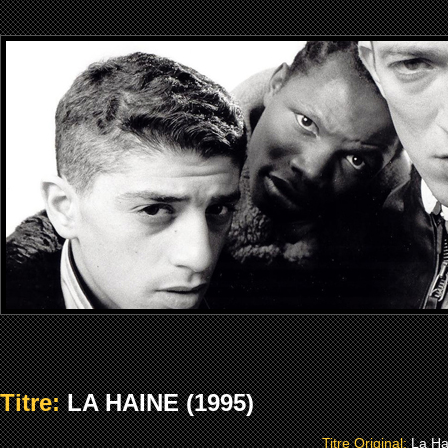
Titre:
LA HAINE (1995)
Titre Original:
La Ha