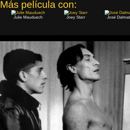
Más película con:
Julie Mauduech
Joey Starr
José Dalmat