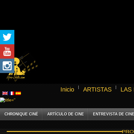
Inicio
ARTISTAS
LAS
CHRONIQUE CINÉ
ARTÍCULO DE CINE
ENTREVISTA DE CIN