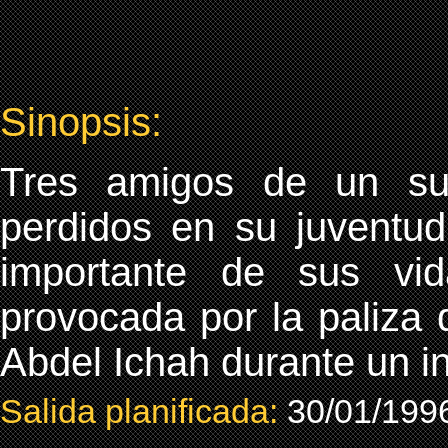
Sinopsis:
Tres amigos de un sub
perdidos en su juventud
importante de sus vi
provocada por la paliza 
Abdel Ichah durante un in
Salida planificada:
30/01/199