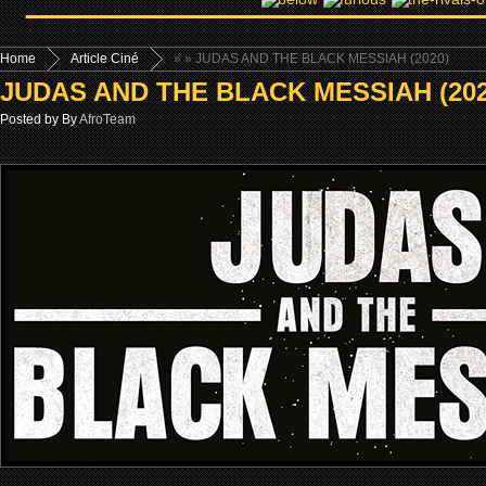
Home
Article Ciné
»
» JUDAS AND THE BLACK MESSIAH (2020)
JUDAS AND THE BLACK MESSIAH (202
Posted by By
AfroTeam