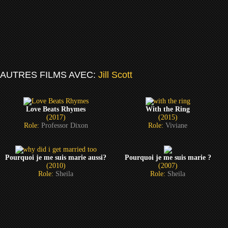
AUTRES FILMS AVEC:
Jill Scott
Love Beats Rhymes
With the Ring
(2017)
(2015)
Role:
Professor Dixon
Role:
Viviane
Pourquoi je me suis marie aussi?
Pourquoi je me suis marie ?
(2010)
(2007)
Role:
Sheila
Role:
Sheila