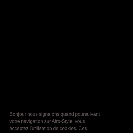
Bonjour nous signalons quand poursuivant
votre navigation sur Afro-Style, vous
acceptez l'utilisation de cookies. Ces