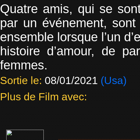
Quatre amis, qui se sont
par un événement, sont 
ensemble lorsque l’un d’e
histoire d’amour, de pa
femmes.
Sortie le:
08/01/2021
(Usa)
Plus de Film avec: