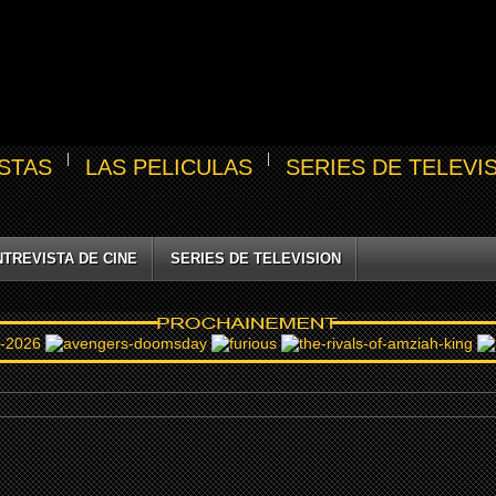
STAS
LAS PELICULAS
SERIES DE TELEVI
NTREVISTA DE CINE
SERIES DE TELEVISION