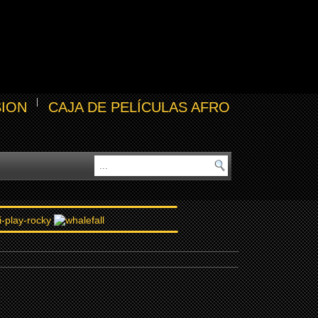
SION
CAJA DE PELÍCULAS AFRO