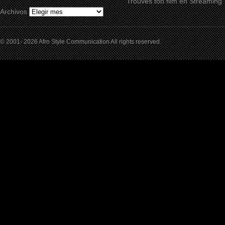
Trouves ton film en Streaming
Archivos
© 2001- 2026 Afro Style Communication All rights reserved.