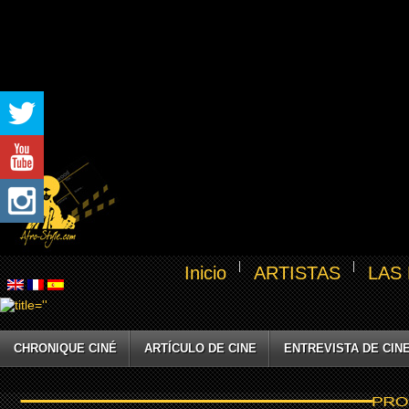
Inicio
ARTISTAS
LAS
CHRONIQUE CINÉ
ARTÍCULO DE CINE
ENTREVISTA DE CIN