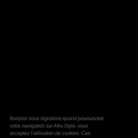
Bonjour nous signalons quand poursuivant
votre navigation sur Afro-Style, vous
acceptez l'utilisation de cookies. Ces