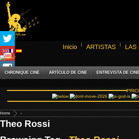
Inicio
ARTISTAS
LAS
CHRONIQUE CINÉ
ARTÍCULO DE CINE
ENTREVISTA DE CIN
Home
»
Theo Rossi