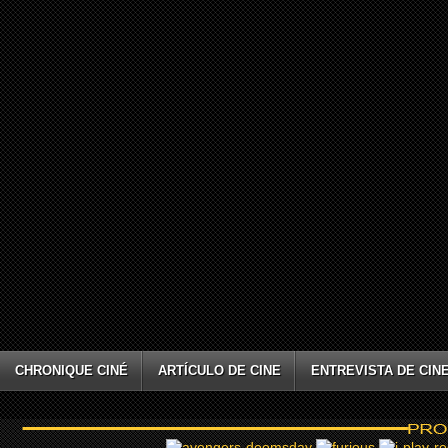
CHRONIQUE CINÉ
ARTÍCULO DE CINE
ENTREVISTA DE CIN