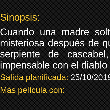
Sinopsis:
Cuando una madre solt
misteriosa después de q
serpiente de cascabel
impensable con el diablo 
Salida planificada:
25/10/201
Más película con: