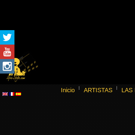
Inicio
ARTISTAS
LAS