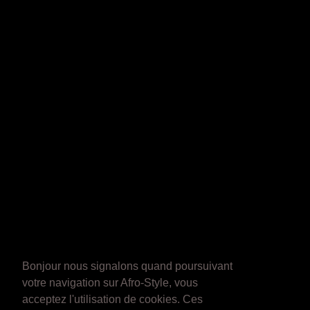
Bonjour nous signalons quand poursuivant
votre navigation sur Afro-Style, vous
acceptez l'utilisation de cookies. Ces