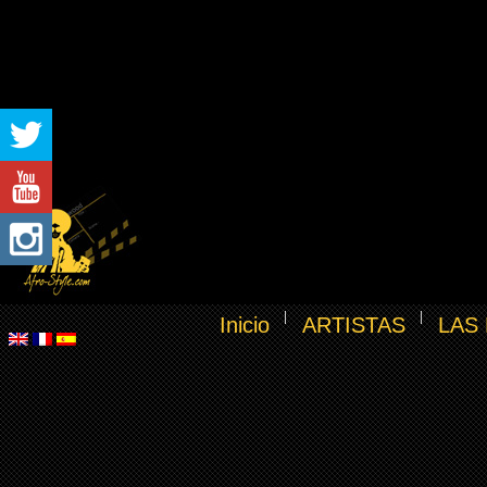
Inicio
ARTISTAS
LAS