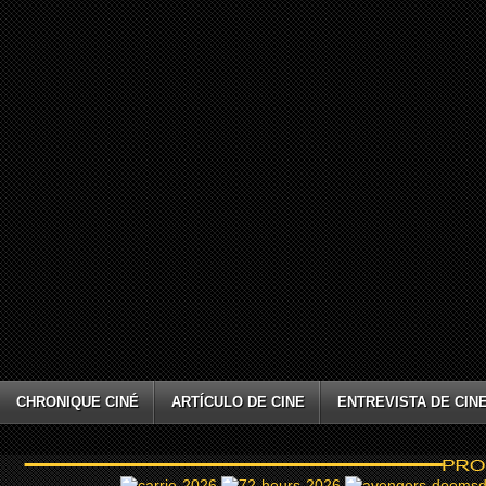
CHRONIQUE CINÉ
ARTÍCULO DE CINE
ENTREVISTA DE CIN