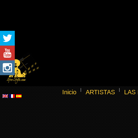
Inicio
ARTISTAS
LAS