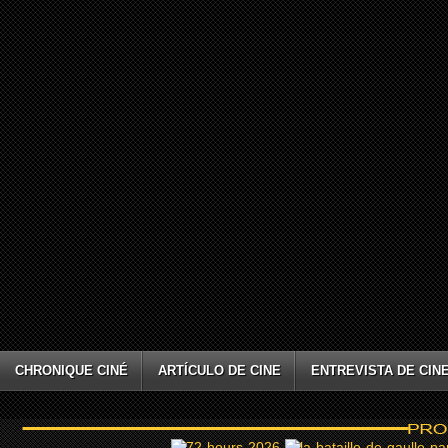
CHRONIQUE CINÉ
ARTÍCULO DE CINE
ENTREVISTA DE CIN