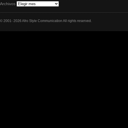
Archivos
© 2001- 2026 Afro Style Communication All rights reserved.