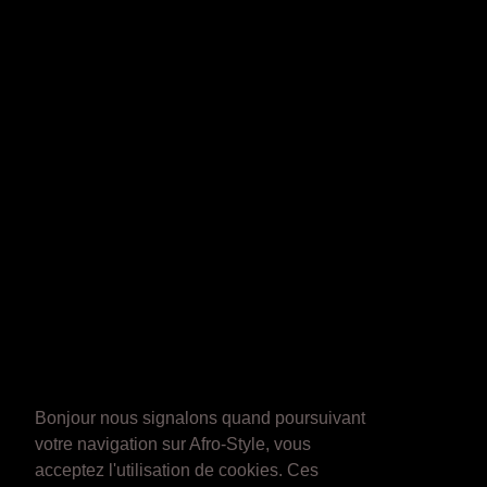
Bonjour nous signalons quand poursuivant
votre navigation sur Afro-Style, vous
acceptez l'utilisation de cookies. Ces