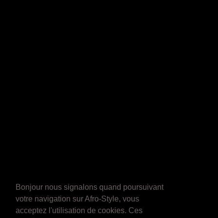
Bonjour nous signalons quand poursuivant
votre navigation sur Afro-Style, vous
acceptez l'utilisation de cookies. Ces