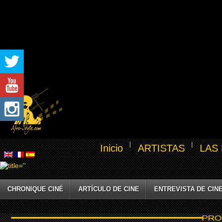
Inicio
ARTISTAS
LAS
CHRONIQUE CINÉ
ARTÍCULO DE CINE
ENTREVISTA DE CIN