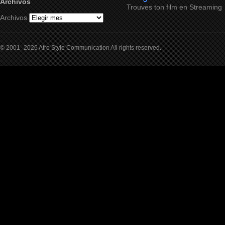
Archivos
Trouves ton film en Streaming
Archivos
© 2001- 2026 Afro Style Communication All rights reserved.