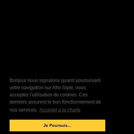
Bonjour nous signalons quand poursuivant
votre navigation sur Afro-Style, vous
acceptez l'utilisation de cookies. Ces
derniers assurent le bon fonctionnement de
nos services.
Acceder a la charte
Je Poursuis...