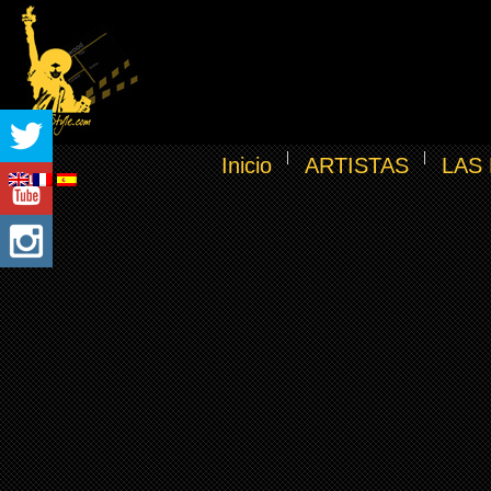
Inicio
ARTISTAS
LAS