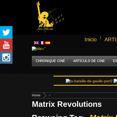
Inicio
ARTI
CHRONIQUE CINÉ
ARTÍCULO DE CINE
E
Home
»
Matrix Revolutions