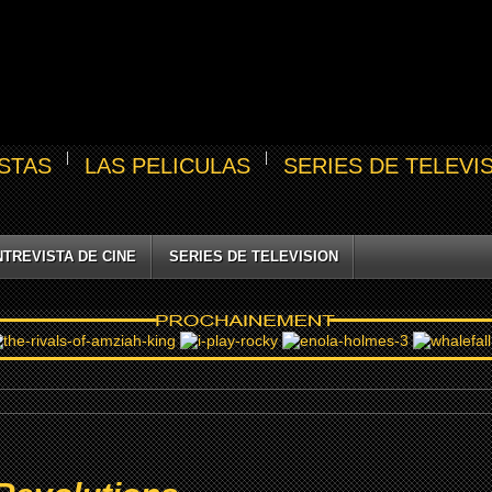
STAS
LAS PELICULAS
SERIES DE TELEVI
NTREVISTA DE CINE
SERIES DE TELEVISION