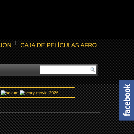
SION
CAJA DE PELÍCULAS AFRO