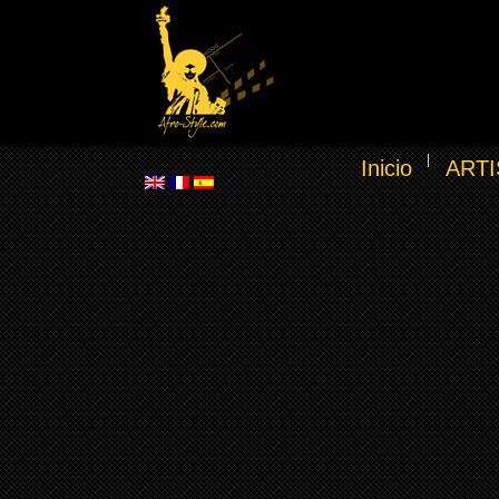
Inicio
ARTI