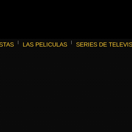
STAS
LAS PELICULAS
SERIES DE TELEVI