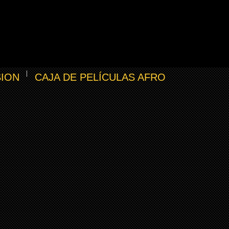
SION
CAJA DE PELÍCULAS AFRO