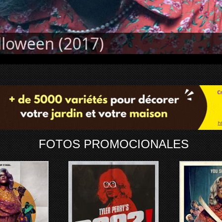
lloween (2017)
FOTOS PROMOCIONALES