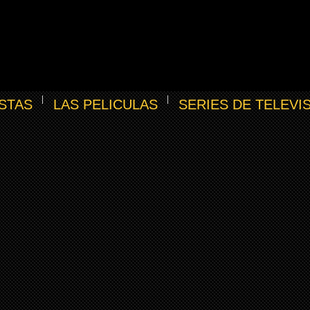
STAS
LAS PELICULAS
SERIES DE TELEVI