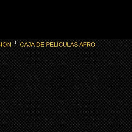
SION
CAJA DE PELÍCULAS AFRO