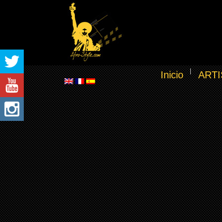
Inicio
ARTI