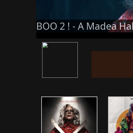
BOO 2 ! - A Madea Ha