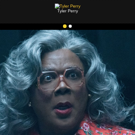
Tyler Perry