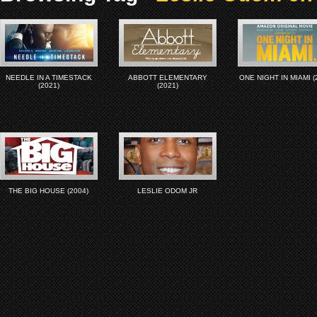
NEEDLE IN A TIMESTACK
ABBOTT ELEMENTARY
ONE NIGHT IN MIAMI (
(2021)
(2021)
THE BIG HOUSE (2004)
LESLIE ODOM JR