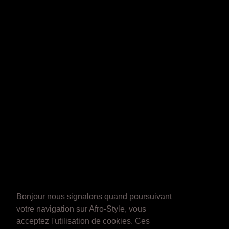
Bonjour nous signalons quand poursuivant
votre navigation sur Afro-Style, vous
acceptez l'utilisation de cookies. Ces