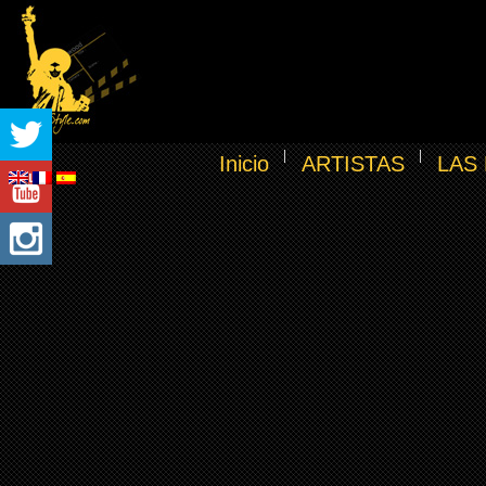
Inicio
ARTISTAS
LAS