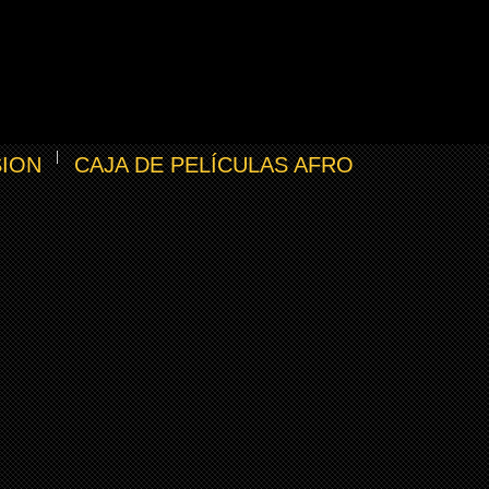
SION
CAJA DE PELÍCULAS AFRO