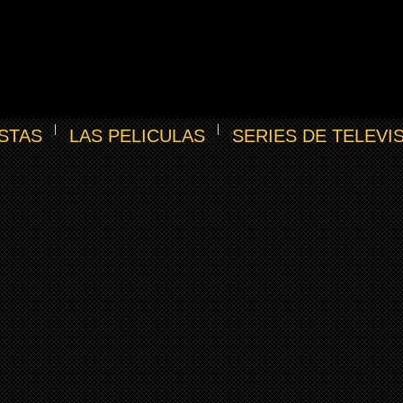
STAS
LAS PELICULAS
SERIES DE TELEVI