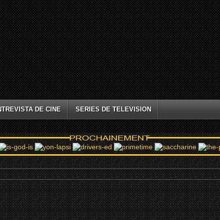
NTREVISTA DE CINE
SERIES DE TELEVISION