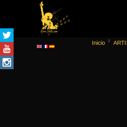
Inicio
ARTI