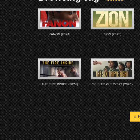
FANON (2024)
ZION (2025)
THE FIRE INSIDE (2024)
SEIS TRIPLE OCHO (2024)
« F