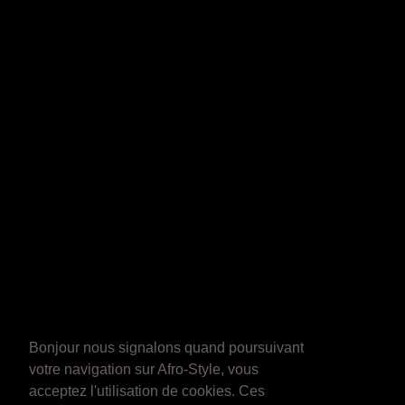
Bonjour nous signalons quand poursuivant
votre navigation sur Afro-Style, vous
acceptez l'utilisation de cookies. Ces