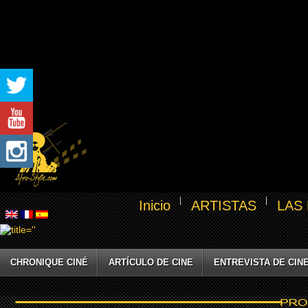
Inicio
ARTISTAS
LAS
CHRONIQUE CINÉ
ARTÍCULO DE CINE
ENTREVISTA DE CIN