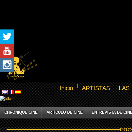
Inicio
ARTISTAS
LAS
CHRONIQUE CINÉ
ARTÍCULO DE CINE
ENTREVISTA DE CIN