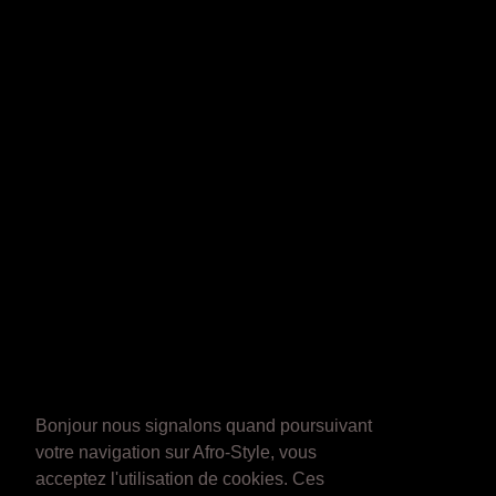
Bonjour nous signalons quand poursuivant
votre navigation sur Afro-Style, vous
acceptez l'utilisation de cookies. Ces