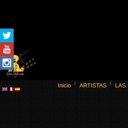
Inicio
ARTISTAS
LAS