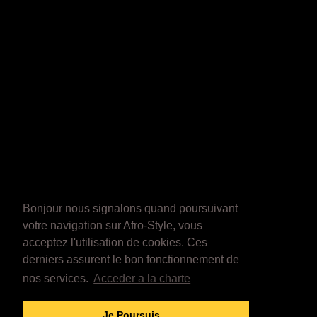
Bonjour nous signalons quand poursuivant
votre navigation sur Afro-Style, vous
acceptez l'utilisation de cookies. Ces
derniers assurent le bon fonctionnement de
nos services.
Acceder a la charte
Je Poursuis...