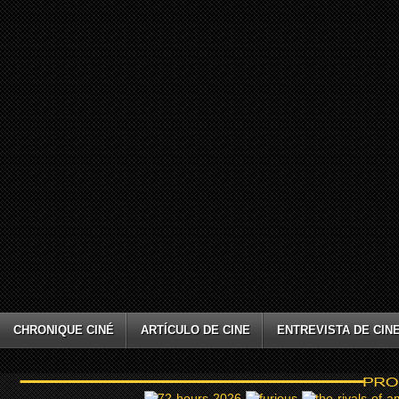
CHRONIQUE CINÉ
ARTÍCULO DE CINE
ENTREVISTA DE CIN