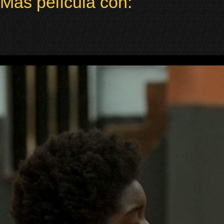
Más película con: