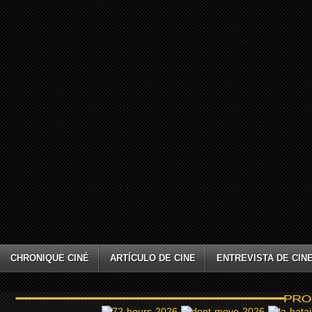
CHRONIQUE CINÉ
ARTÍCULO DE CINE
ENTREVISTA DE CIN