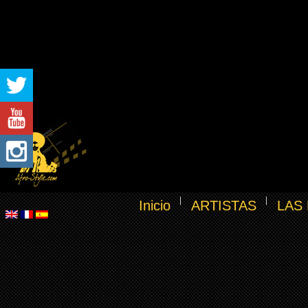
Inicio
ARTISTAS
LAS