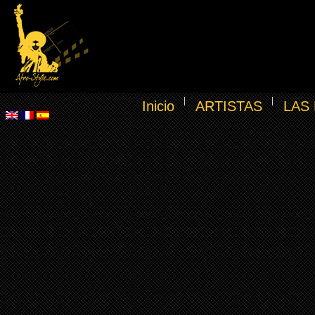
Inicio
ARTISTAS
LAS