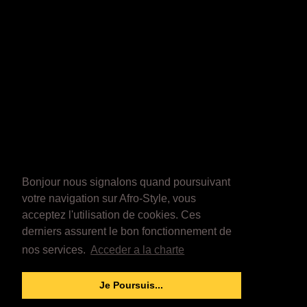
Bonjour nous signalons quand poursuivant
votre navigation sur Afro-Style, vous
acceptez l'utilisation de cookies. Ces
derniers assurent le bon fonctionnement de
nos services.
Acceder a la charte
Je Poursuis...