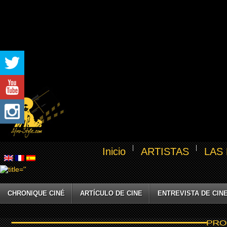
Inicio
ARTISTAS
LAS
CHRONIQUE CINÉ
ARTÍCULO DE CINE
ENTREVISTA DE CIN